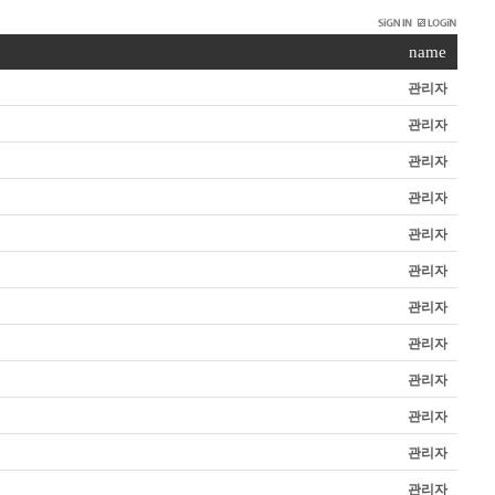
name
관리자
관리자
관리자
관리자
관리자
관리자
관리자
관리자
관리자
관리자
관리자
관리자