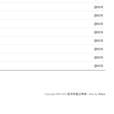
관리자
관리자
관리자
관리자
관리자
관리자
관리자
관리자
한국부동산학회
/ skin by
Zetyx
Copyright 2000-2026